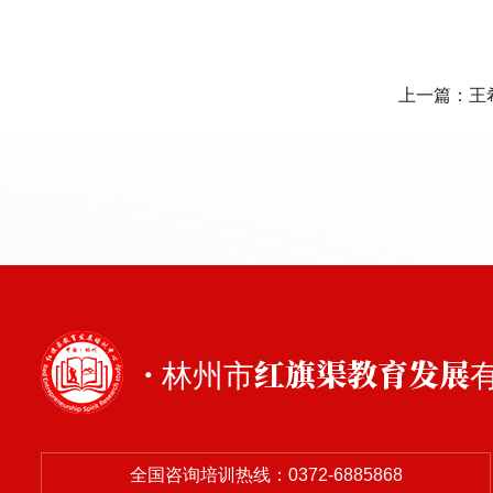
上一篇：
王
· 林州市红旗渠教育发展
全国咨询培训热线：0372-6885868