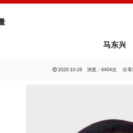
量
马东兴
2020-10-26 浏览：6404次 分