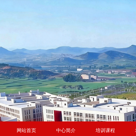
网站首页
中心简介
培训课程