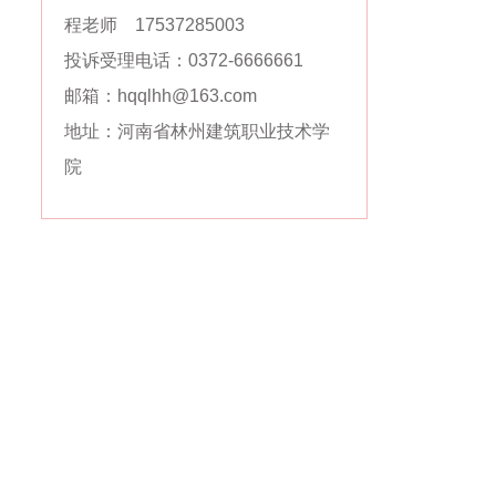
程老师 17537285003
投诉受理电话：0372-6666661
邮箱：hqqlhh@163.com
地址：河南省林州建筑职业技术学
院