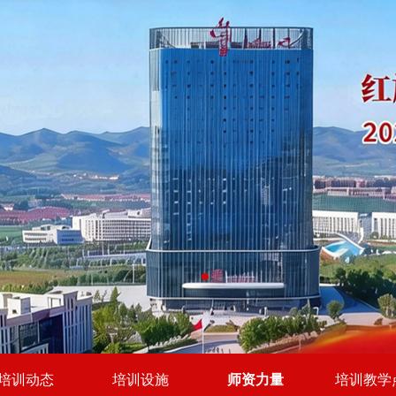
培训动态
培训设施
师资力量
培训教学