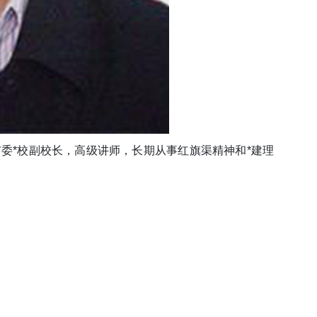
州市委*校副校长，高级讲师，长期从事红旗渠精神和*建理