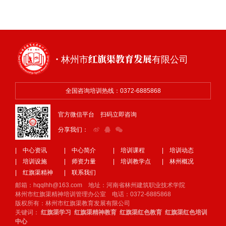
· 林州市红旗渠教育发展有限公司
全国咨询培训热线：0372-6885868
官方微信平台 扫码立即咨询
分享我们：
| 中心资讯
| 中心简介
| 培训课程
| 培训动态
| 培训设施
| 师资力量
| 培训教学点
| 林州概况
| 红旗渠精神
| 联系我们
邮箱：hqqlhh@163.com 地址：河南省林州建筑职业技术学院
林州市红旗渠精神培训管理办公室 电话：0372-6885868
版权所有：林州市红旗渠教育发展有限公司
关键词：
红旗渠学习
红旗渠精神教育
红旗渠红色教育
红旗渠红色培训
中心