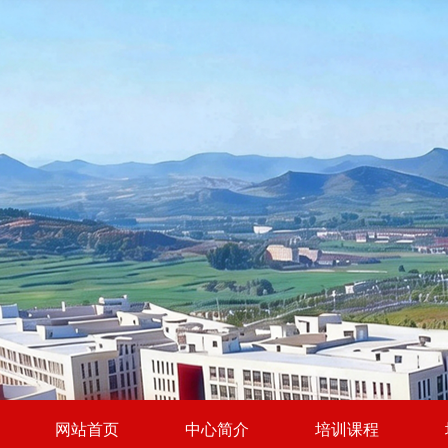
网站首页
中心简介
培训课程