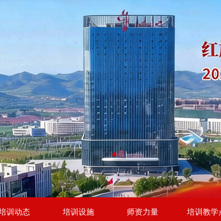
培训动态
培训设施
师资力量
培训教学