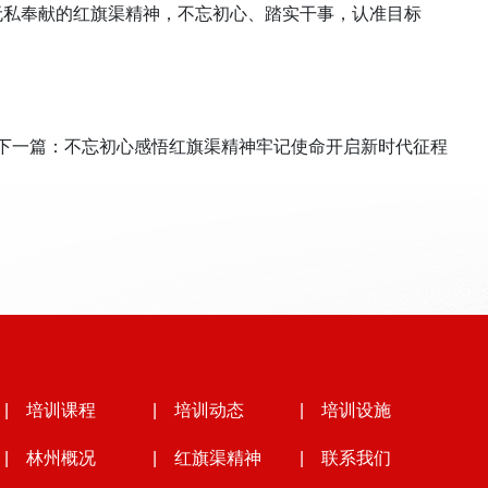
无私奉献的红旗渠精神，不忘初心、踏实干事，认准目标
下一篇：
不忘初心感悟红旗渠精神牢记使命开启新时代征程
| 培训课程
| 培训动态
| 培训设施
| 林州概况
| 红旗渠精神
| 联系我们