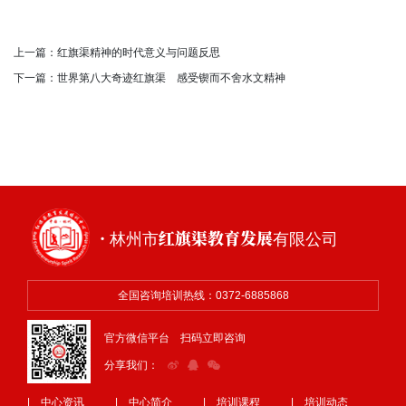
上一篇：
红旗渠精神的时代意义与问题反思
下一篇：
世界第八大奇迹红旗渠 感受锲而不舍水文精神
· 林州市红旗渠教育发展有限公司
全国咨询培训热线：0372-6885868
官方微信平台 扫码立即咨询
分享我们：
| 中心资讯
| 中心简介
| 培训课程
| 培训动态