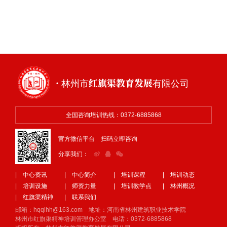
· 林州市红旗渠教育发展有限公司
全国咨询培训热线：0372-6885868
官方微信平台 扫码立即咨询
分享我们：
| 中心资讯
| 中心简介
| 培训课程
| 培训动态
| 培训设施
| 师资力量
| 培训教学点
| 林州概况
| 红旗渠精神
| 联系我们
邮箱：hqqlhh@163.com 地址：河南省林州建筑职业技术学院
林州市红旗渠精神培训管理办公室 电话：0372-6885868