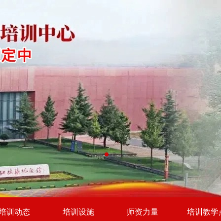
培训动态
培训设施
师资力量
培训教学