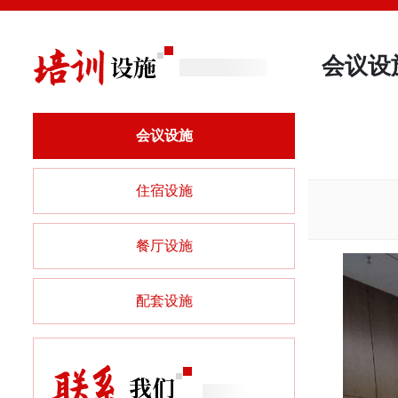
会议设
会议设施
住宿设施
餐厅设施
配套设施