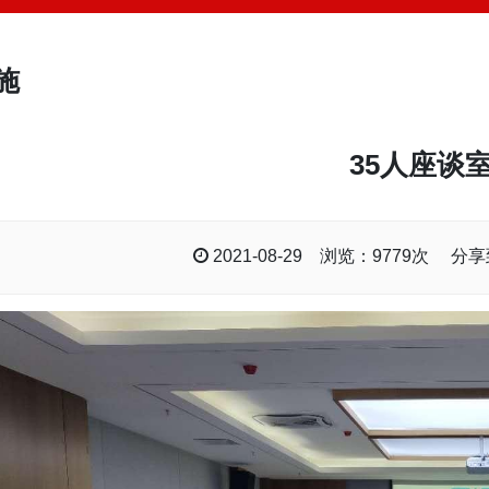
施
35人座谈
2021-08-29 浏览：9779次 分