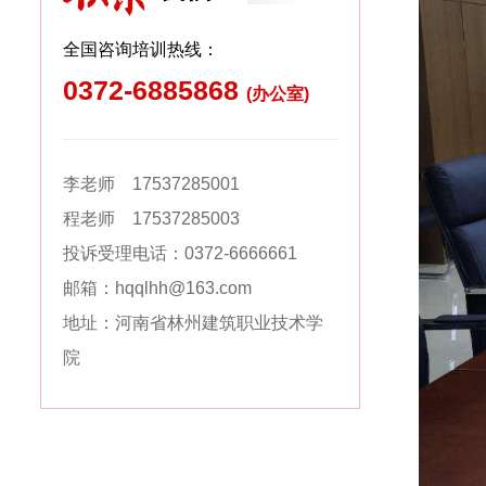
全国咨询培训热线：
0372-6885868
(办公室)
李老师 17537285001
程老师 17537285003
投诉受理电话：0372-6666661
邮箱：hqqlhh@163.com
地址：河南省林州建筑职业技术学
院