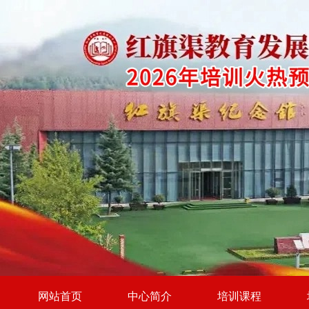
网站首页
中心简介
培训课程