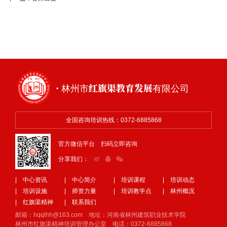
· 林州市红旗渠教育发展有限公司
全国咨询培训热线：0372-6885868
官方微信平台 扫码立即咨询
分享我们：
| 中心资讯
| 中心简介
| 培训课程
| 培训动态
| 培训设施
| 师资力量
| 培训教学点
| 林州概况
| 红旗渠精神
| 联系我们
邮箱：hqqlhh@163.com 地址：河南省林州建筑职业技术学院
林州市红旗渠精神培训管理办公室 电话：0372-6885868