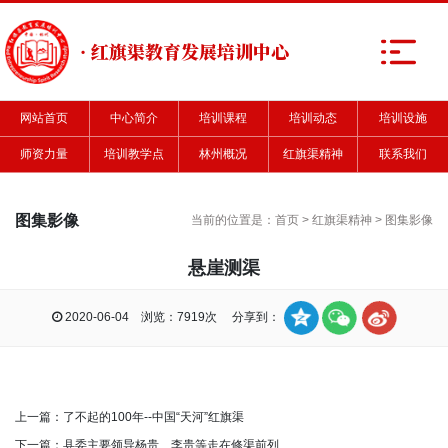
· 红旗渠教育发展培训中心
网站首页
中心简介
培训课程
培训动态
培训设施
师资力量
培训教学点
林州概况
红旗渠精神
联系我们
图集影像
当前的位置是：
首页
>
红旗渠精神
>
图集影像
悬崖测渠
2020-06-04 浏览：7919次 分享到：
上一篇：
了不起的100年--中国“天河”红旗渠
下一篇：
县委主要领导杨贵、李贵等走在修渠前列