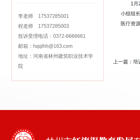
1
小组组
李老师 17537285001
医疗资
程老师 17537285003
投诉受理电话：0372-6666661
邮箱：hqqlhh@163.com
地址：河南省林州建筑职业技术学
上一篇：
培
院