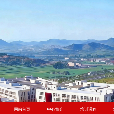
网站首页
中心简介
培训课程