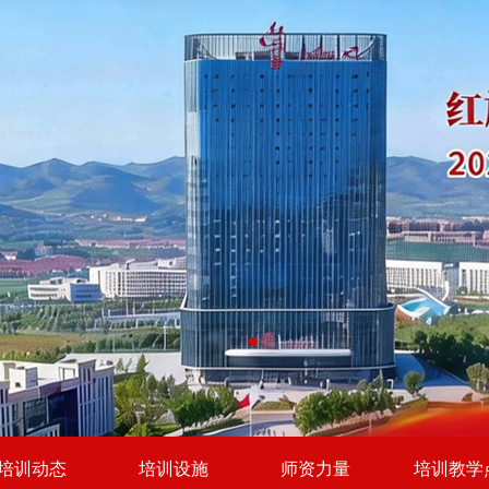
培训动态
培训设施
师资力量
培训教学