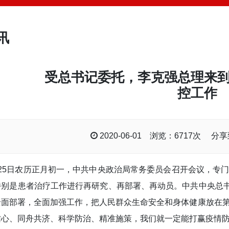
讯
受总书记委托，李克强总理来
控工作
2020-06-01 浏览：6717次 分
月25日农历正月初一，中共中央政治局常务委员会召开会议，专
特别是患者治疗工作进行再研究、再部署、再动员。中共中央总书
全面部署，全面加强工作，把人民群众生命安全和身体健康放在
信心、同舟共济、科学防治、精准施策，我们就一定能打赢疫情