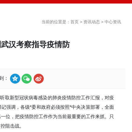
当前的位置是：
首页
>
资讯动态
>
中心资讯
到武汉考察指导疫情防
享到：
门听取新型冠状病毒感染的肺炎疫情防控工作汇报，对疫
记强调，各级*委和政府必须按照*中央决策部署，全面
第一位，把疫情防控工作作为当前最重要的工作来抓。只
防控阻击战。