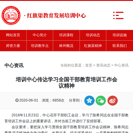
· 红旗渠教育发展培训中心
网站首页
中心简介
培训课程
培训动态
培训设施
师资力量
培训教学点
林州概况
红旗渠精神
联系我们
中心资讯
当前的位置是：
首页
>
资讯动态
>
中心资讯
培训中心传达学习全国干部教育培训工作会
议精神
2020-06-01 浏览：6858次 分享到：
2018年11月23日，中心召开干部职工会议，学习了陈希同志在全国干部教
育培训工作会议上的重要讲话，并对当前工作进行了安排部署。
会议要求，要把深入学习贯彻全国干部教育培训工作会议精神、陈希同志